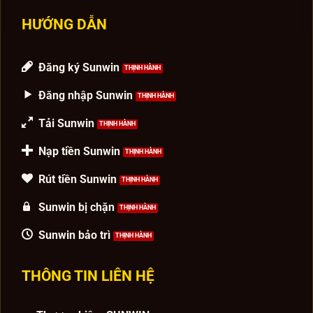
HƯỚNG DẪN
Đăng ký Sunwin
Đăng nhập Sunwin
Tải Sunwin
Nạp tiền Sunwin
Rút tiền Sunwin
Sunwin bị chặn
Sunwin bảo trì
THÔNG TIN LIÊN HỆ