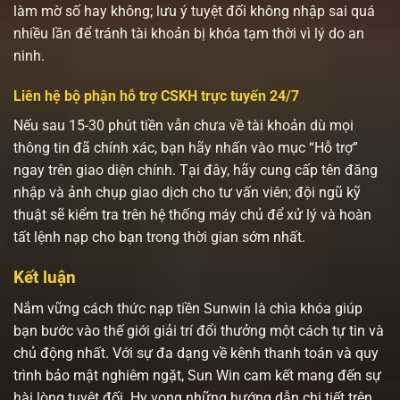
làm mờ số hay không; lưu ý tuyệt đối không nhập sai quá
nhiều lần để tránh tài khoản bị khóa tạm thời vì lý do an
ninh.
Liên hệ bộ phận hỗ trợ CSKH trực tuyến 24/7
Nếu sau 15-30 phút tiền vẫn chưa về tài khoản dù mọi
thông tin đã chính xác, bạn hãy nhấn vào mục “Hỗ trợ”
ngay trên giao diện chính. Tại đây, hãy cung cấp tên đăng
nhập và ảnh chụp giao dịch cho tư vấn viên; đội ngũ kỹ
thuật sẽ kiểm tra trên hệ thống máy chủ để xử lý và hoàn
tất lệnh nạp cho bạn trong thời gian sớm nhất.
Kết luận
Nắm vững cách thức nạp tiền Sunwin là chìa khóa giúp
bạn bước vào thế giới giải trí đổi thưởng một cách tự tin và
chủ động nhất. Với sự đa dạng về kênh thanh toán và quy
trình bảo mật nghiêm ngặt, Sun Win cam kết mang đến sự
hài lòng tuyệt đối. Hy vọng những hướng dẫn chi tiết trên