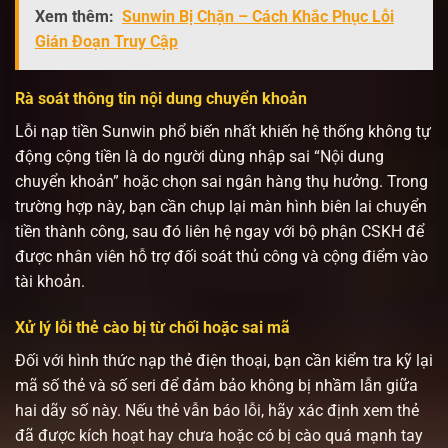
Xem thêm:
Sunwin Bị Chặn – Cách Khắc Phục Lỗi
Gián Đoạn Truy Cập
Rà soát thông tin nội dung chuyển khoản
Lỗi nạp tiền Sunwin phổ biến nhất khiến hệ thống không tự
động cộng tiền là do người dùng nhập sai “Nội dung
chuyển khoản” hoặc chọn sai ngân hàng thụ hưởng. Trong
trường hợp này, bạn cần chụp lại màn hình biên lai chuyển
tiền thành công, sau đó liên hệ ngay với bộ phận CSKH để
được nhân viên hỗ trợ đối soát thủ công và cộng điểm vào
tài khoản.
Xử lý lỗi thẻ cào bị từ chối hoặc sai mã
Đối với hình thức nạp thẻ điện thoại, bạn cần kiểm tra kỹ lại
mã số thẻ và số seri để đảm bảo không bị nhầm lẫn giữa
hai dãy số này. Nếu thẻ vẫn báo lỗi, hãy xác định xem thẻ
đã được kích hoạt hay chưa hoặc có bị cào quá mạnh tay