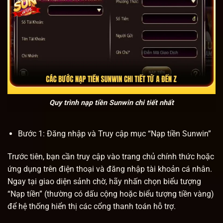
Quy trình nạp tiền Sunwin chi tiết nhất
Bước 1: Đăng nhập và Truy cập mục “Nạp tiền Sunwin”
Trước tiên, bạn cần truy cập vào trang chủ chính thức hoặc
ứng dụng trên điện thoại và đăng nhập tài khoản cá nhân.
Ngay tại giao diện sảnh chờ, hãy nhấn chọn biểu tượng
“Nạp tiền” (thường có dấu cộng hoặc biểu tượng tiền vàng)
để hệ thống hiển thị các cổng thanh toán hỗ trợ.