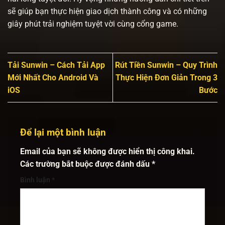
sẽ giúp bạn thực hiện giao dịch thành công và có những
giây phút trải nghiệm tuyệt vời cùng cổng game.
Tải Sunwin – Cách Tải App
Rút Tiền Sunwin – Quy Trình
Mới Nhất Cho Android Và
Thực Hiện Đơn Giản Trong 3
iOS
Bước
Để lại một bình luận
Email của bạn sẽ không được hiển thị công khai.
Các trường bắt buộc được đánh dấu
*
Bình luận
*