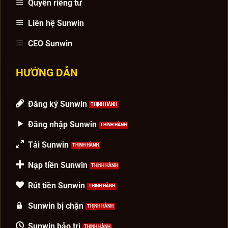
Quyền riêng tư
Liên hệ Sunwin
CEO Sunwin
HƯỚNG DẪN
Đăng ký Sunwin
Đăng nhập Sunwin
Tải Sunwin
Nạp tiền Sunwin
Rút tiền Sunwin
Sunwin bị chặn
Sunwin bảo trì