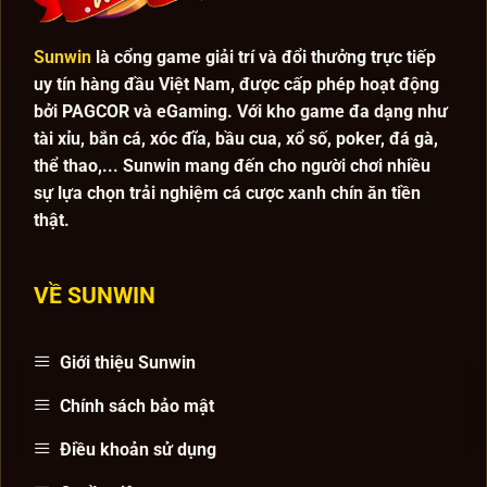
Sunwin
là cổng game giải trí và đổi thưởng trực tiếp
uy tín hàng đầu Việt Nam, được cấp phép hoạt động
bởi PAGCOR và eGaming. Với kho game đa dạng như
tài xỉu, bắn cá, xóc đĩa, bầu cua, xổ số, poker, đá gà,
thể thao,... Sunwin mang đến cho người chơi nhiều
sự lựa chọn trải nghiệm cá cược xanh chín ăn tiền
thật.
VỀ SUNWIN
Giới thiệu Sunwin
Chính sách bảo mật
Điều khoản sử dụng