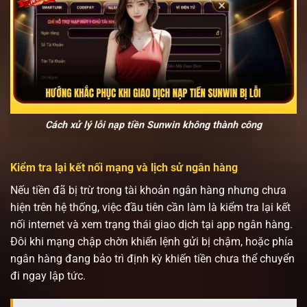
Cách xử lý lỗi nạp tiền Sunwin không thành công
Kiểm tra lại kết nối mạng và lịch sử ngân hàng
Nếu tiền đã bị trừ trong tài khoản ngân hàng nhưng chưa
hiện trên hệ thống, việc đầu tiên cần làm là kiểm tra lại kết
nối internet và xem trạng thái giao dịch tại app ngân hàng.
Đôi khi mạng chập chờn khiến lệnh gửi bị chậm, hoặc phía
ngân hàng đang bảo trì định kỳ khiến tiền chưa thể chuyển
đi ngay lập tức.